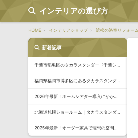
インテリアの選び方
HOME
インテリアショップ
浜松の浴室リフォー
新着記事
千葉市稲毛区のタカラスタンダード千葉ショールーム：安心して選…
福岡県福岡市博多区にあるタカラスタンダード福岡ショールームの…
2026年最新！ホームシアター導入にかかる費用と抑えるコツを…
北海道札幌ショールーム｜タカラスタンダードの最新厨房設備とリ…
2025年最新！オーダー家具で理想の空間を実現する東京の選び…