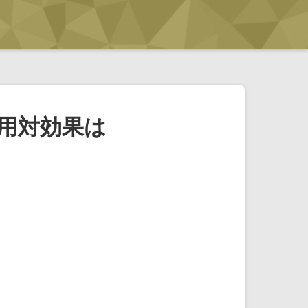
用対効果は