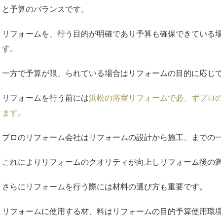
と予算のバランスです。
リフォームを、行う目的が明確であり予算も確保できている
す。
一方で予算が限、られている場合はリフォームの目的に応じ
リフォームを行う前には
浜松の浴室リフォームで必、ずプロ
ます
。
プロのリフォーム会社はリフォームの設計から施工、までの
これによりリフォームのクオリティが向上しリフォーム後の
さらにリフォームを行う際には材料の選び方も重要です。
リフォームに使用する材、料はリフォームの目的予算使用環