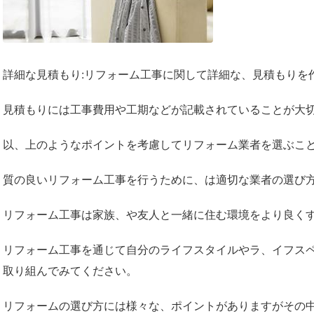
詳細な見積もり:リフォーム工事に関して詳細な、見積もりを
見積もりには工事費用や工期などが記載されていることが大
以、上のようなポイントを考慮してリフォーム業者を選ぶこ
質の良いリフォーム工事を行うために、は適切な業者の選び
リフォーム工事は家族、や友人と一緒に住む環境をより良く
リフォーム工事を通じて自分のライフスタイルやラ、イフス
取り組んでみてください。
リフォームの選び方には様々な、ポイントがありますがその