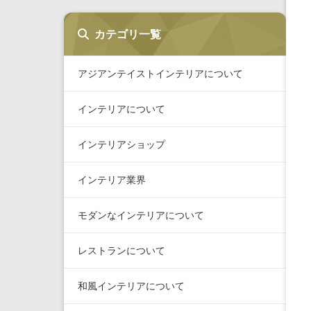
カテゴリ一覧
アジアンテイストインテリアについて
インテリアについて
インテリアショップ
インテリア業界
モダンなインテリアについて
レストランについて
和風インテリアについて