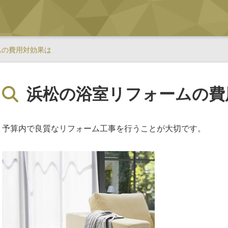
ムの費用対効果は
浜松の浴室リフォームの費
予算内で良質なリフォーム工事を行うことが大切です。