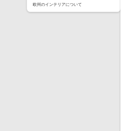
欧州のインテリアについて