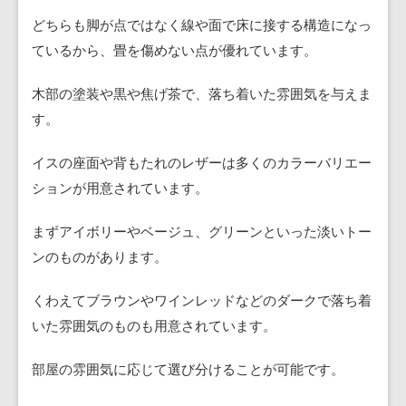
どちらも脚が点ではなく線や面で床に接する構造になっ
ているから、畳を傷めない点が優れています。
木部の塗装や黒や焦げ茶で、落ち着いた雰囲気を与えま
す。
イスの座面や背もたれのレザーは多くのカラーバリエー
ションが用意されています。
まずアイボリーやベージュ、グリーンといった淡いトー
ンのものがあります。
くわえてブラウンやワインレッドなどのダークで落ち着
いた雰囲気のものも用意されています。
部屋の雰囲気に応じて選び分けることが可能です。