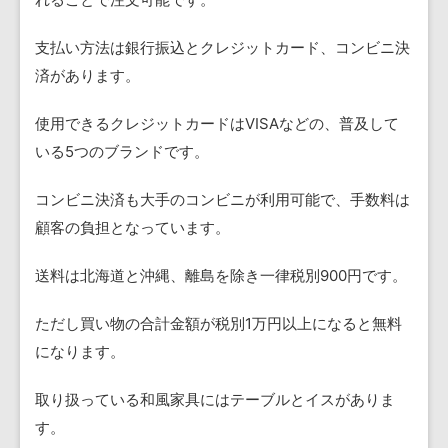
支払い方法は銀行振込とクレジットカード、コンビニ決
済があります。
使用できるクレジットカードはVISAなどの、普及して
いる5つのブランドです。
コンビニ決済も大手のコンビニが利用可能で、手数料は
顧客の負担となっています。
送料は北海道と沖縄、離島を除き一律税別900円です。
ただし買い物の合計金額が税別1万円以上になると無料
になります。
取り扱っている和風家具にはテーブルとイスがありま
す。