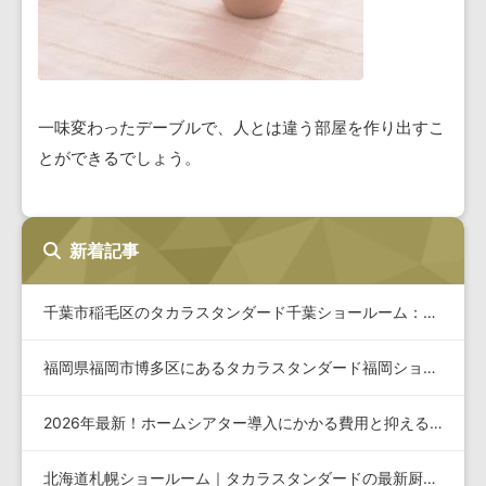
一味変わったデーブルで、人とは違う部屋を作り出すこ
とができるでしょう。
新着記事
千葉市稲毛区のタカラスタンダード千葉ショールーム：安心して選…
福岡県福岡市博多区にあるタカラスタンダード福岡ショールームの…
2026年最新！ホームシアター導入にかかる費用と抑えるコツを…
北海道札幌ショールーム｜タカラスタンダードの最新厨房設備とリ…