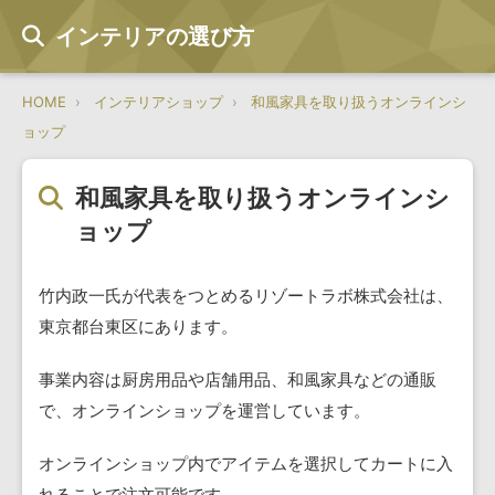
インテリアの選び方
HOME
インテリアショップ
和風家具を取り扱うオンラインシ
ョップ
和風家具を取り扱うオンラインシ
ョップ
竹内政一氏が代表をつとめるリゾートラボ株式会社は、
東京都台東区にあります。
事業内容は厨房用品や店舗用品、和風家具などの通販
で、オンラインショップを運営しています。
オンラインショップ内でアイテムを選択してカートに入
れることで注文可能です。