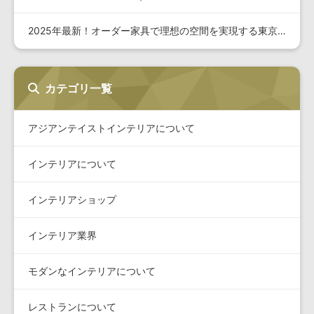
2025年最新！オーダー家具で理想の空間を実現する東京の選び…
カテゴリ一覧
アジアンテイストインテリアについて
インテリアについて
インテリアショップ
インテリア業界
モダンなインテリアについて
レストランについて